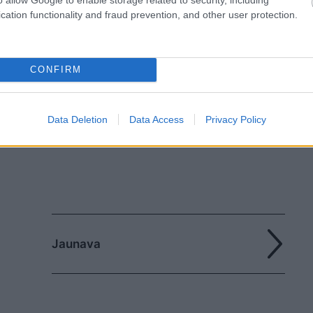
cation functionality and fraud prevention, and other user protection.
CONFIRM
Data Deletion
Data Access
Privacy Policy
Jaunava