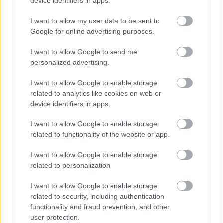
device identifiers in apps.
ezerā piedzīvojusi, cik
Kozlovskim jāatkāpjas
briesmīgas sekas var
I want to allow my user data to be sent to
būt makšķernieku
Google for online advertising purposes.
neuzmanībai
I want to allow Google to send me
personalized advertising.
I want to allow Google to enable storage
related to analytics like cookies on web or
device identifiers in apps.
I want to allow Google to enable storage
related to functionality of the website or app.
I want to allow Google to enable storage
related to personalization.
I want to allow Google to enable storage
related to security, including authentication
functionality and fraud prevention, and other
user protection.