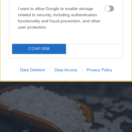
I want to allow Google to enable storage
related to security, including authentication
functionality and fraud prevention, and other
user protection.
CONFIRM
Data Deletion
Data Access
Privacy Policy