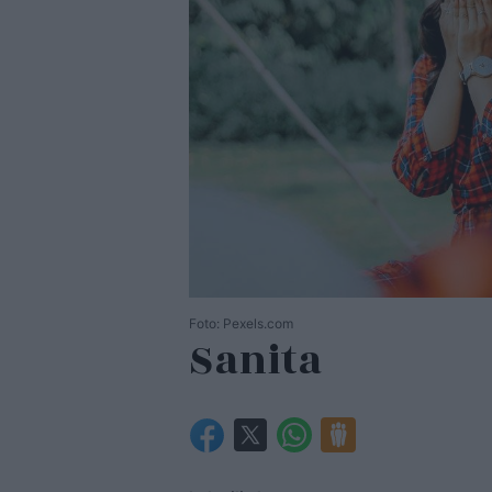
Foto: Pexels.com
Sanita