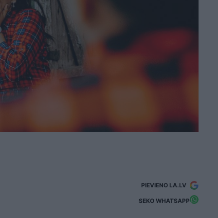
PIEVIENO LA.LV
SEKO WHATSAPP