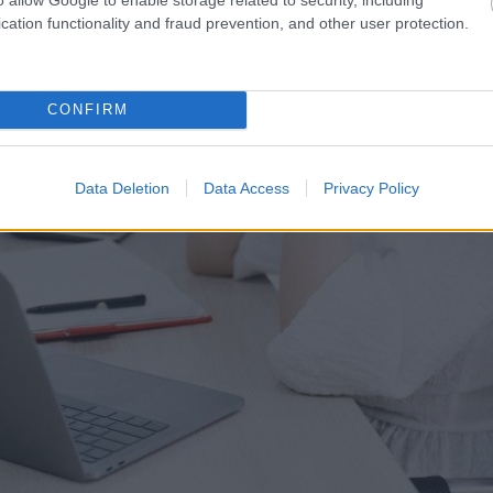
cation functionality and fraud prevention, and other user protection.
CONFIRM
Data Deletion
Data Access
Privacy Policy