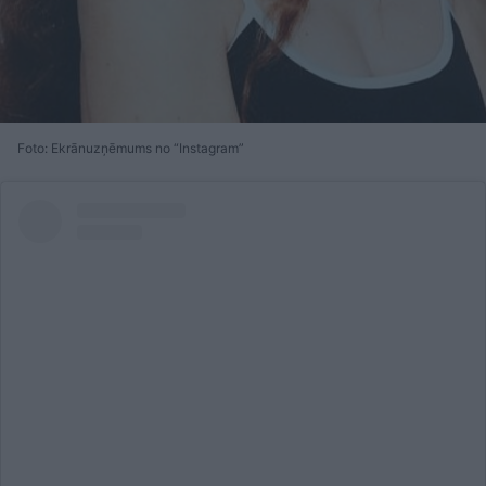
Foto: Ekrānuzņēmums no “Instagram”