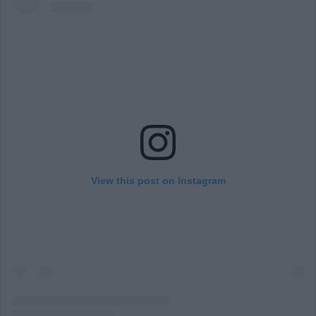
View this post on Instagram