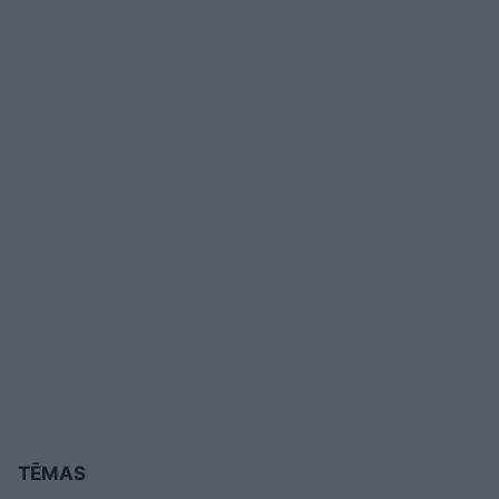
TĒMAS