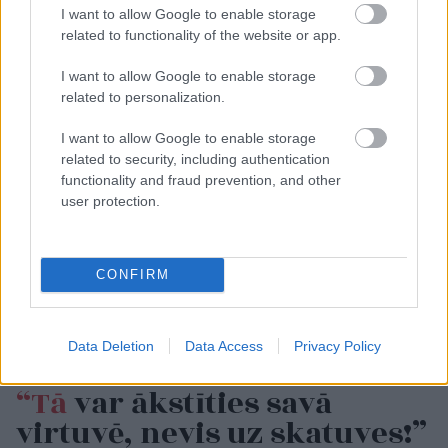
I want to allow Google to enable storage
related to functionality of the website or app.
I want to allow Google to enable storage
related to personalization.
I want to allow Google to enable storage
related to security, including authentication
functionality and fraud prevention, and other
user protection.
CONFIRM
Data Deletion
Data Access
Privacy Policy
“Tā
var ākstīties savā
virtuvē, nevis uz skatuves!”