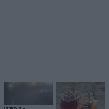
VIDEO. Rīgā