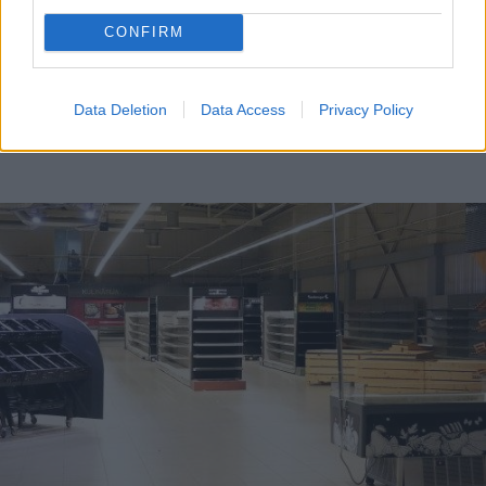
CONFIRM
Data Deletion
Data Access
Privacy Policy