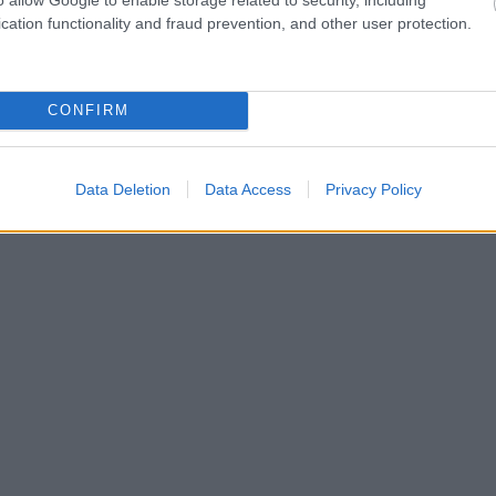
cation functionality and fraud prevention, and other user protection.
CONFIRM
Data Deletion
Data Access
Privacy Policy