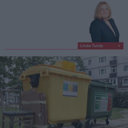
Linda Tunte