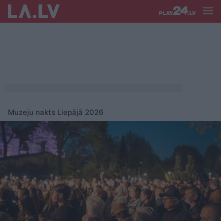
Muzeju nakts Liepājā 2026