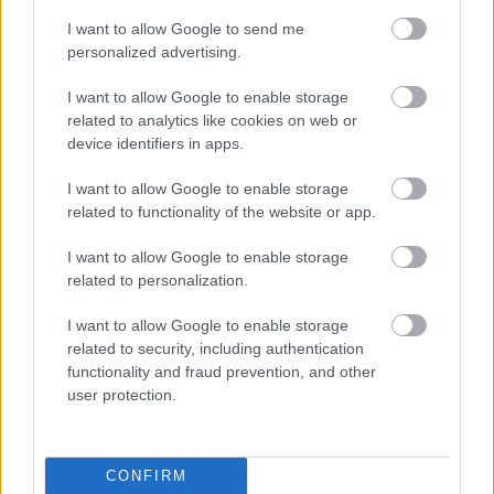
I want to allow Google to send me
personalized advertising.
I want to allow Google to enable storage
related to analytics like cookies on web or
device identifiers in apps.
I want to allow Google to enable storage
related to functionality of the website or app.
I want to allow Google to enable storage
related to personalization.
I want to allow Google to enable storage
related to security, including authentication
functionality and fraud prevention, and other
user protection.
CONFIRM