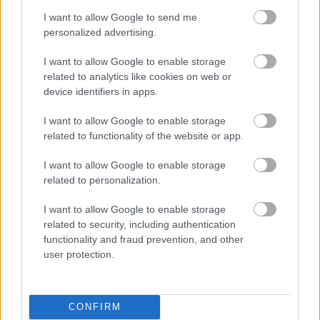
I want to allow Google to send me
personalized advertising.
I want to allow Google to enable storage
related to analytics like cookies on web or
device identifiers in apps.
I want to allow Google to enable storage
related to functionality of the website or app.
I want to allow Google to enable storage
related to personalization.
I want to allow Google to enable storage
related to security, including authentication
functionality and fraud prevention, and other
user protection.
CONFIRM