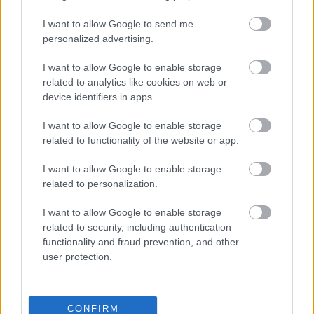
I want to allow Google to send me
personalized advertising.
I want to allow Google to enable storage
related to analytics like cookies on web or
device identifiers in apps.
I want to allow Google to enable storage
related to functionality of the website or app.
I want to allow Google to enable storage
related to personalization.
I want to allow Google to enable storage
related to security, including authentication
functionality and fraud prevention, and other
user protection.
FOTO. “Vai tas ir normāli?”
CONFIRM