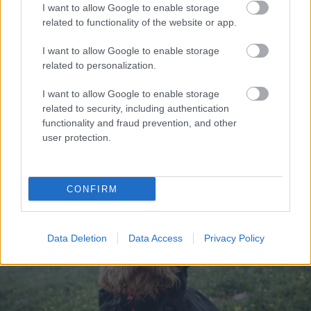
I want to allow Google to enable storage
related to functionality of the website or app.
I want to allow Google to enable storage
related to personalization.
I want to allow Google to enable storage
related to security, including authentication
functionality and fraud prevention, and other
user protection.
CONFIRM
Data Deletion
Data Access
Privacy Policy