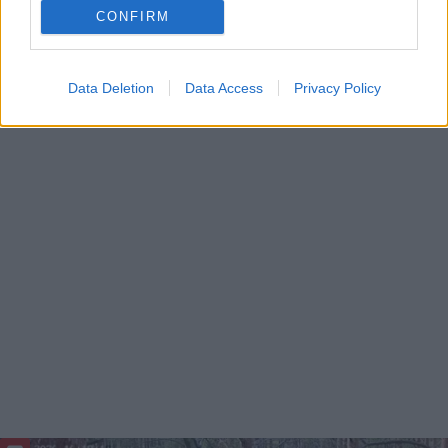
CONFIRM
Data Deletion
Data Access
Privacy Policy