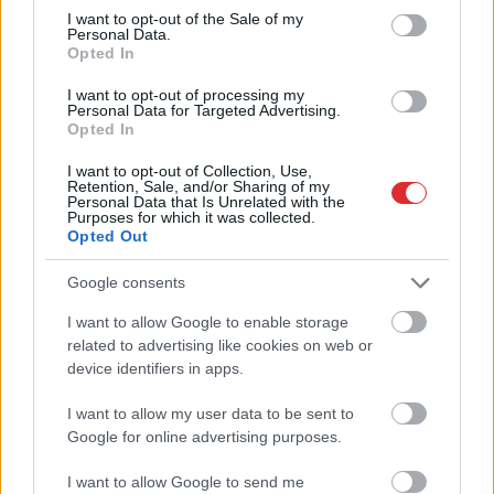
consent section.
uzskatīt par
kārtībā
I want to opt-out of the Sale of my
Personal Data.
biedējošiem
Opted In
I want to opt-out of processing my
Personal Data for Targeted Advertising.
Opted In
I want to opt-out of Collection, Use,
Retention, Sale, and/or Sharing of my
Personal Data that Is Unrelated with the
Purposes for which it was collected.
Opted Out
Google consents
I want to allow Google to enable storage
Atcelt
Ziņot
related to advertising like cookies on web or
device identifiers in apps.
I want to allow my user data to be sent to
Google for online advertising purposes.
I want to allow Google to send me