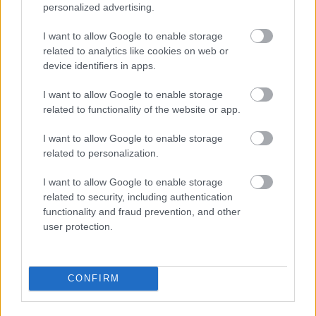
personalized advertising.
I want to allow Google to enable storage
related to analytics like cookies on web or
device identifiers in apps.
I want to allow Google to enable storage
related to functionality of the website or app.
I want to allow Google to enable storage
related to personalization.
I want to allow Google to enable storage
related to security, including authentication
functionality and fraud prevention, and other
user protection.
Bez diploma, darba un
izbijis slepkava!? Vai tiešām
CONFIRM
jebkurš var kandidēt