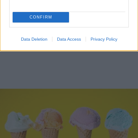
CONFIRM
Data Deletion
Data Access
Privacy Policy