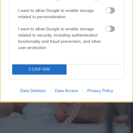
I want to allow Google to enable storage
related to personalization.
I want to allow Google to enable storage
related to security, including authentication
functionality and fraud prevention, and other
user protection.
CONFIRM
Data Deletion
Data Access
Privacy Policy