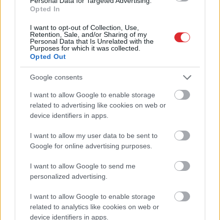
Personal Data for Targeted Advertising.
Opted In
I want to opt-out of Collection, Use,
Retention, Sale, and/or Sharing of my
Personal Data that Is Unrelated with the
Purposes for which it was collected.
Opted Out
Google consents
I want to allow Google to enable storage
Atcelt
Ziņot
related to advertising like cookies on web or
device identifiers in apps.
I want to allow my user data to be sent to
Google for online advertising purposes.
I want to allow Google to send me
personalized advertising.
I want to allow Google to enable storage
related to analytics like cookies on web or
device identifiers in apps.