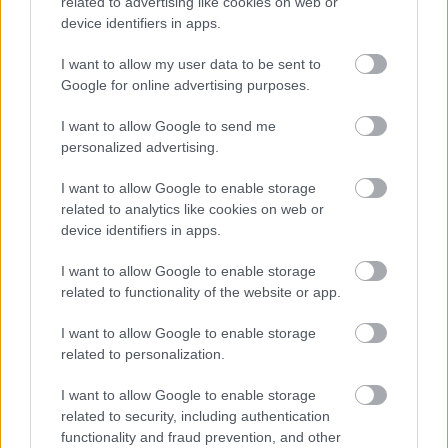
related to advertising like cookies on web or
device identifiers in apps.
I want to allow my user data to be sent to
Google for online advertising purposes.
I want to allow Google to send me
personalized advertising.
I want to allow Google to enable storage
related to analytics like cookies on web or
device identifiers in apps.
I want to allow Google to enable storage
related to functionality of the website or app.
I want to allow Google to enable storage
related to personalization.
I want to allow Google to enable storage
related to security, including authentication
functionality and fraud prevention, and other