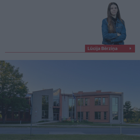
Lūcija Bērziņa