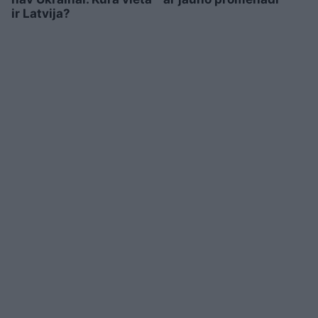
ir Latvija?