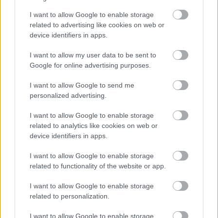
I want to allow Google to enable storage
Atcelt
Ziņot
related to advertising like cookies on web or
device identifiers in apps.
I want to allow my user data to be sent to
Google for online advertising purposes.
I want to allow Google to send me
personalized advertising.
I want to allow Google to enable storage
related to analytics like cookies on web or
device identifiers in apps.
I want to allow Google to enable storage
related to functionality of the website or app.
I want to allow Google to enable storage
related to personalization.
I want to allow Google to enable storage