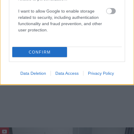
I want to allow Google to enable storage
related to security, including authentication
functionality and fraud prevention, and other
user protection.
CONFIRM
Data Deletion
Data Access
Privacy Policy