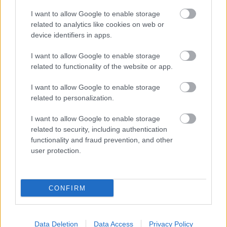
I want to allow Google to enable storage
related to analytics like cookies on web or
device identifiers in apps.
I want to allow Google to enable storage
related to functionality of the website or app.
I want to allow Google to enable storage
related to personalization.
I want to allow Google to enable storage
related to security, including authentication
functionality and fraud prevention, and other
user protection.
CONFIRM
Data Deletion
Data Access
Privacy Policy