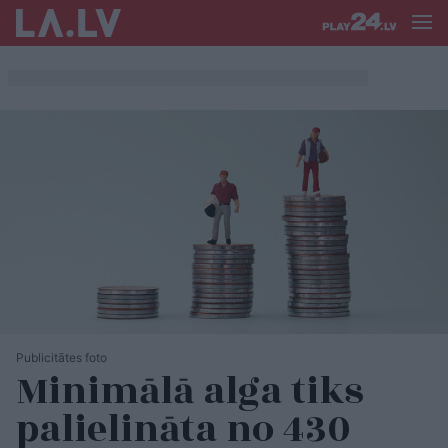
Publicitātes foto
Minimālā alga tiks
palielināta no 430