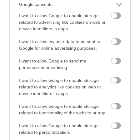
Google consents
I want to allow Google to enable storage
Atcelt
Ziņot
related to advertising like cookies on web or
device identifiers in apps.
I want to allow my user data to be sent to
Google for online advertising purposes.
I want to allow Google to send me
personalized advertising.
I want to allow Google to enable storage
related to analytics like cookies on web or
device identifiers in apps.
I want to allow Google to enable storage
related to functionality of the website or app.
I want to allow Google to enable storage
related to personalization.