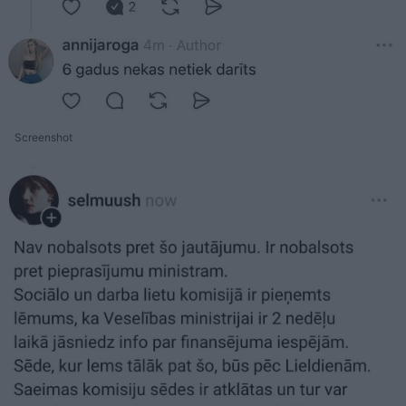
Screenshot