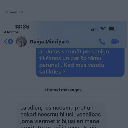
Screenshot