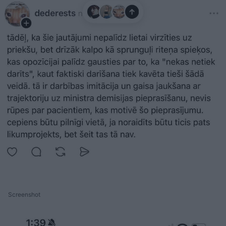
Screenshot