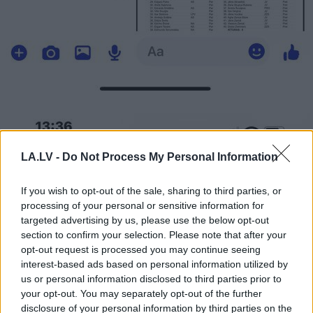
LA.LV -
Do Not Process My Personal Information
If you wish to opt-out of the sale, sharing to third parties, or
processing of your personal or sensitive information for
targeted advertising by us, please use the below opt-out
section to confirm your selection. Please note that after your
opt-out request is processed you may continue seeing
interest-based ads based on personal information utilized by
us or personal information disclosed to third parties prior to
your opt-out. You may separately opt-out of the further
disclosure of your personal information by third parties on the