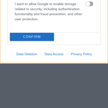
I want to allow Google to enable storage
related to security, including authentication
functionality and fraud prevention, and other
user protection.
CONFIRM
Data Deletion
Data Access
Privacy Policy