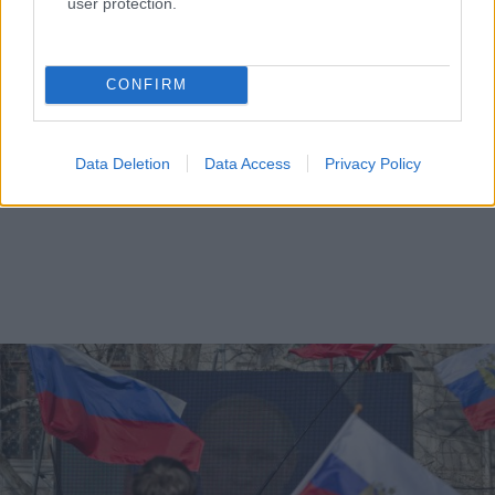
user protection.
CONFIRM
Data Deletion
Data Access
Privacy Policy