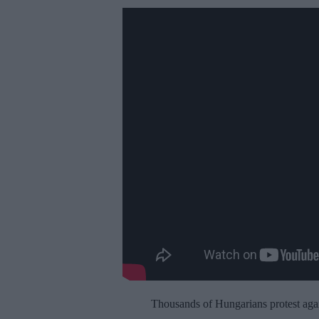
Thousands of Hungarians protest aga