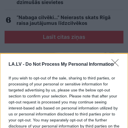
dzimušās sievietes
“Nabaga cilvēki…” Neierasts skats Rīgā
raisa jautājumus līdzcilvēkos
Lasīt citas ziņas
LA.LV -
Do Not Process My Personal Information
If you wish to opt-out of the sale, sharing to third parties, or
processing of your personal or sensitive information for
targeted advertising by us, please use the below opt-out
section to confirm your selection. Please note that after your
opt-out request is processed you may continue seeing
interest-based ads based on personal information utilized by
us or personal information disclosed to third parties prior to
your opt-out. You may separately opt-out of the further
disclosure of your personal information by third parties on the