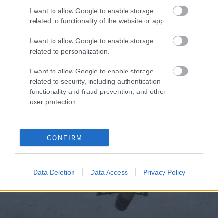
I want to allow Google to enable storage
related to functionality of the website or app.
I want to allow Google to enable storage
related to personalization.
I want to allow Google to enable storage
related to security, including authentication
functionality and fraud prevention, and other
user protection.
CONFIRM
Data Deletion
Data Access
Privacy Policy