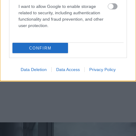
I want to allow Google to enable storage
related to security, including authentication
functionality and fraud prevention, and other
user protection.
CONFIRM
Data Deletion
Data Access
Privacy Policy