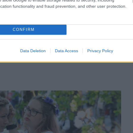
cation functionality and fraud prevention, and other user protection.
CONFIRM
Data Deletion
Data Access
Privacy Policy