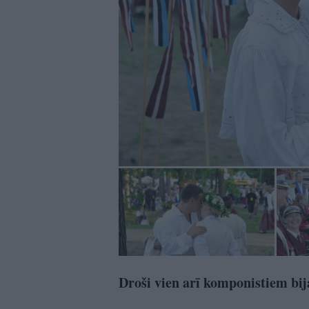
Droši vien arī komponistiem bi