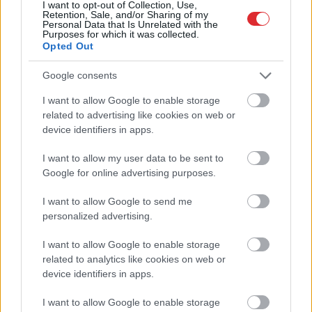
I want to opt-out of Collection, Use,
Retention, Sale, and/or Sharing of my
Personal Data that Is Unrelated with the
Purposes for which it was collected.
Opted Out
Google consents
I want to allow Google to enable storage
Atcelt
Ziņot
related to advertising like cookies on web or
device identifiers in apps.
I want to allow my user data to be sent to
Google for online advertising purposes.
I want to allow Google to send me
personalized advertising.
I want to allow Google to enable storage
related to analytics like cookies on web or
device identifiers in apps.
I want to allow Google to enable storage