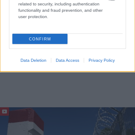
related to security, including authentication
functionality and fraud prevention, and other
user protection.
CONFIRM
Data Deletion
Data Access
Privacy Policy