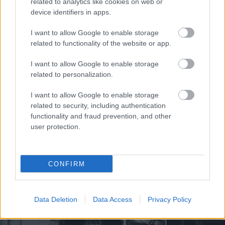
related to analytics like cookies on web or
device identifiers in apps.
I want to allow Google to enable storage
related to functionality of the website or app.
I want to allow Google to enable storage
related to personalization.
I want to allow Google to enable storage
related to security, including authentication
functionality and fraud prevention, and other
user protection.
CONFIRM
Data Deletion
Data Access
Privacy Policy