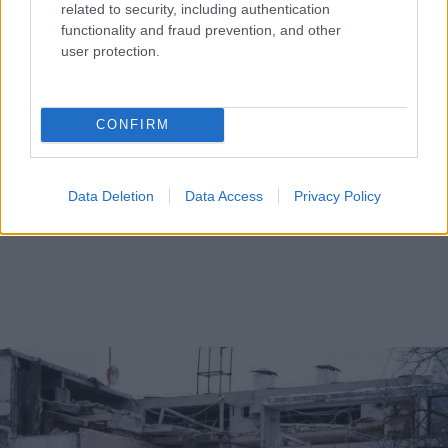
related to security, including authentication
functionality and fraud prevention, and other
user protection.
CONFIRM
Data Deletion
Data Access
Privacy Policy