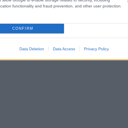
cation functionality and fraud prevention, and other user protection.
CONFIRM
Data Deletion
Data Access
Privacy Policy