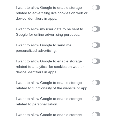
I want to allow Google to enable storage
Atcelt
Ziņot
related to advertising like cookies on web or
device identifiers in apps.
I want to allow my user data to be sent to
Google for online advertising purposes.
I want to allow Google to send me
personalized advertising.
I want to allow Google to enable storage
related to analytics like cookies on web or
device identifiers in apps.
I want to allow Google to enable storage
related to functionality of the website or app.
I want to allow Google to enable storage
related to personalization.
I want to allow Google to enable storage