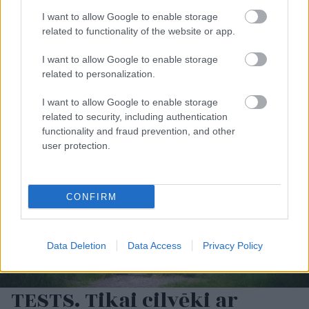
I want to allow Google to enable storage
related to functionality of the website or app.
I want to allow Google to enable storage
related to personalization.
I want to allow Google to enable storage
related to security, including authentication
functionality and fraud prevention, and other
user protection.
CONFIRM
Data Deletion
Data Access
Privacy Policy
TESTS. Tikai cilvēki ar