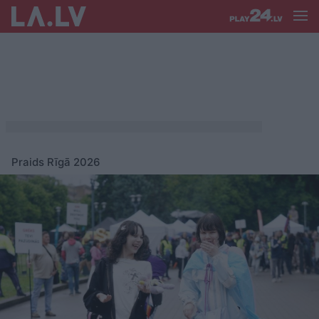
Praids Rīgā 2026