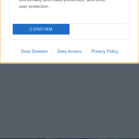
user protection.
CONFIRM
Data Deletion
Data Access
Privacy Policy