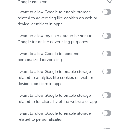
Google consents
I want to allow Google to enable storage
Atcelt
Ziņot
related to advertising like cookies on web or
device identifiers in apps.
I want to allow my user data to be sent to
Google for online advertising purposes.
I want to allow Google to send me
personalized advertising.
I want to allow Google to enable storage
related to analytics like cookies on web or
device identifiers in apps.
I want to allow Google to enable storage
related to functionality of the website or app.
I want to allow Google to enable storage
related to personalization.