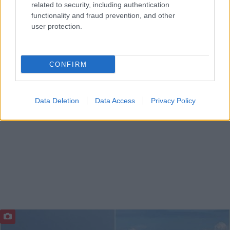
related to security, including authentication
functionality and fraud prevention, and other
user protection.
CONFIRM
Data Deletion
Data Access
Privacy Policy