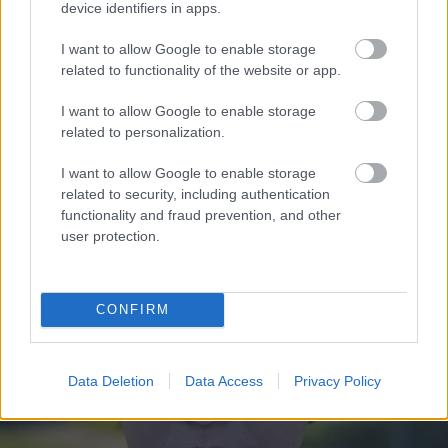
device identifiers in apps.
I want to allow Google to enable storage
related to functionality of the website or app.
I want to allow Google to enable storage
related to personalization.
I want to allow Google to enable storage
related to security, including authentication
functionality and fraud prevention, and other
user protection.
CONFIRM
Data Deletion
Data Access
Privacy Policy