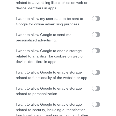
related to advertising like cookies on web or
device identifiers in apps.
I want to allow my user data to be sent to
Google for online advertising purposes.
I want to allow Google to send me
personalized advertising.
I want to allow Google to enable storage
related to analytics like cookies on web or
device identifiers in apps.
I want to allow Google to enable storage
related to functionality of the website or app.
I want to allow Google to enable storage
related to personalization.
I want to allow Google to enable storage
related to security, including authentication
functionality and fraud prevention, and other