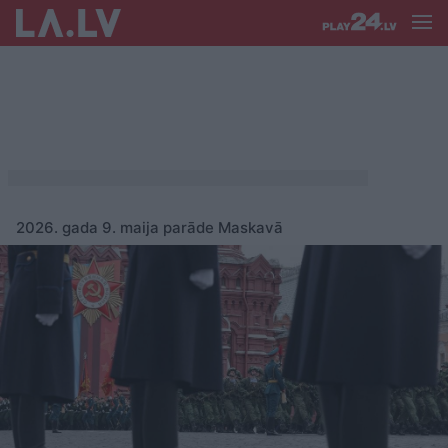
2026. gada 9. maija parāde Maskavā