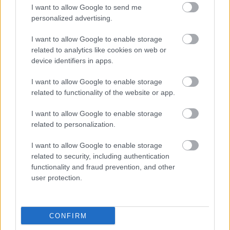
I want to allow Google to send me
elektrisko riteņkrēslu
aizsardzības nozares
personalized advertising.
pārvietojās pa
amatpersonu
brauktuvi
videokonferencē
I want to allow Google to enable storage
related to analytics like cookies on web or
device identifiers in apps.
I want to allow Google to enable storage
related to functionality of the website or app.
I want to allow Google to enable storage
related to personalization.
I want to allow Google to enable storage
related to security, including authentication
functionality and fraud prevention, and other
user protection.
CONFIRM